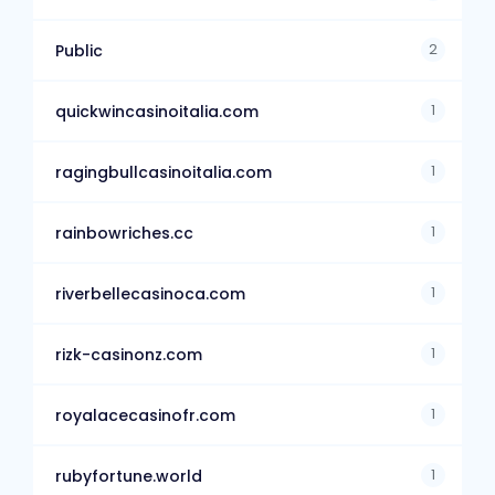
2
Public
1
quickwincasinoitalia.com
1
ragingbullcasinoitalia.com
1
rainbowriches.cc
1
riverbellecasinoca.com
1
rizk-casinonz.com
1
royalacecasinofr.com
1
rubyfortune.world