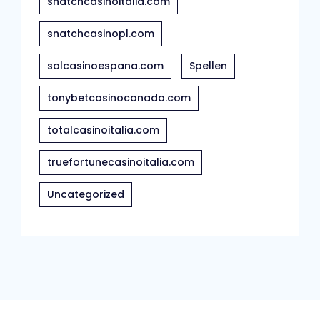
snatchcasinoitalia.com
snatchcasinopl.com
solcasinoespana.com
Spellen
tonybetcasinocanada.com
totalcasinoitalia.com
truefortunecasinoitalia.com
Uncategorized