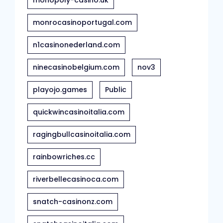
monrocasinoportugal.com
n1casinonederland.com
ninecasinobelgium.com
nov3
playojo.games
Public
quickwincasinoitalia.com
ragingbullcasinoitalia.com
rainbowriches.cc
riverbellecasinoca.com
snatch-casinonz.com