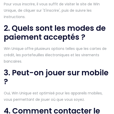
Pour vous inscrire, il vous suffit de visiter le site de Win
Unique, de cliquer sur 'S'inscrire', puis de suivre les
instructions.
2. Quels sont les modes de
paiement acceptés ?
Win Unique offre plusieurs options telles que les cartes de
crédit, les portefeuilles électroniques et les virements
bancaires.
3. Peut-on jouer sur mobile
?
Oui, Win Unique est optimisé pour les appareils mobiles,
vous permettant de jouer où que vous soyez.
4. Comment contacter le