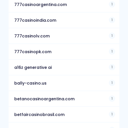
1
777casinoargentina.com
1
777casinoindia.com
1
777casinolv.com
1
777casinopk.com
1
a16z generative ai
1
bally-casino.us
1
betanocasinoargentina.com
1
betfaircasinobrasil.com