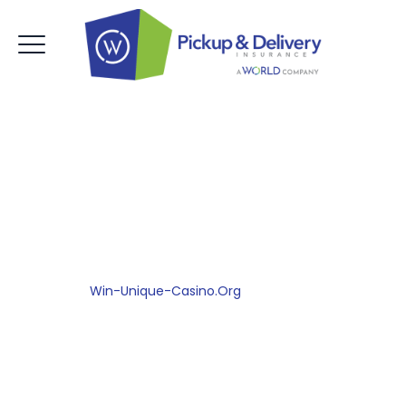
Category Archives:
Win-Unique-
Casino.org
Home
|
Win-Unique-Casino.org