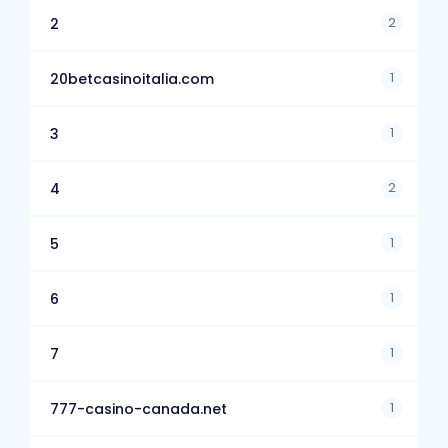
2
2
1
20betcasinoitalia.com
1
3
2
4
1
5
1
6
1
7
1
777-casino-canada.net