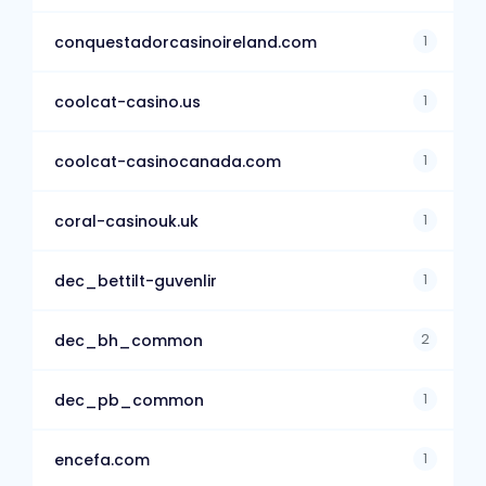
1
conquestadorcasinoireland.com
1
coolcat-casino.us
1
coolcat-casinocanada.com
1
coral-casinouk.uk
1
dec_bettilt-guvenlir
2
dec_bh_common
1
dec_pb_common
1
encefa.com