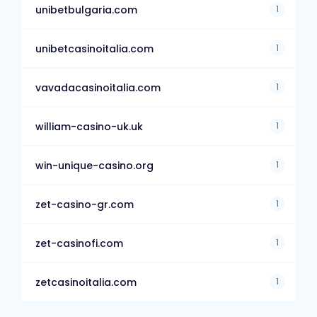
1
unibetbulgaria.com
1
unibetcasinoitalia.com
1
vavadacasinoitalia.com
1
william-casino-uk.uk
1
win-unique-casino.org
1
zet-casino-gr.com
1
zet-casinofi.com
1
zetcasinoitalia.com