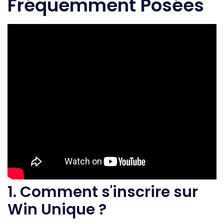
Fréquemment Posées
1. Comment s'inscrire sur
Win Unique ?