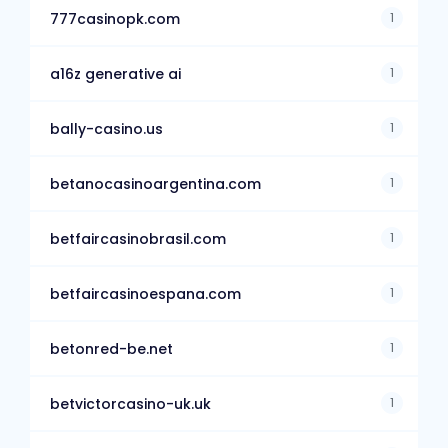
1
777casinopk.com
1
a16z generative ai
1
bally-casino.us
1
betanocasinoargentina.com
1
betfaircasinobrasil.com
1
betfaircasinoespana.com
1
betonred-be.net
1
betvictorcasino-uk.uk