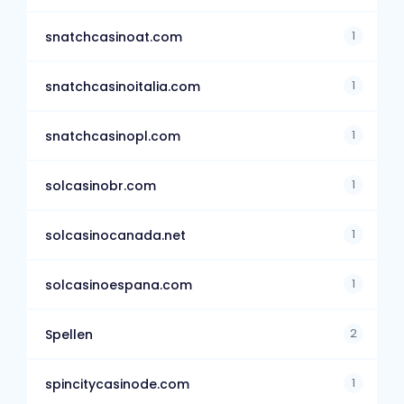
1
snatchcasinoat.com
1
snatchcasinoitalia.com
1
snatchcasinopl.com
1
solcasinobr.com
1
solcasinocanada.net
1
solcasinoespana.com
2
Spellen
1
spincitycasinode.com