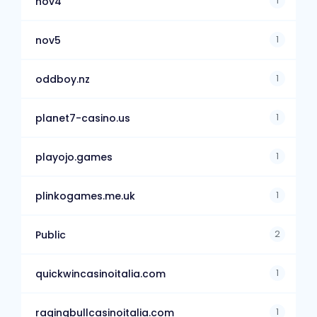
1
nov4
1
nov5
1
oddboy.nz
1
planet7-casino.us
1
playojo.games
1
plinkogames.me.uk
2
Public
1
quickwincasinoitalia.com
1
ragingbullcasinoitalia.com