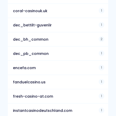
1
coral-casinouk.uk
1
dec_bettilt-guvenlir
2
dec_bh_common
1
dec_pb_common
1
encefa.com
1
fanduelcasino.us
1
fresh-casino-at.com
1
instantcasinodeutschland.com