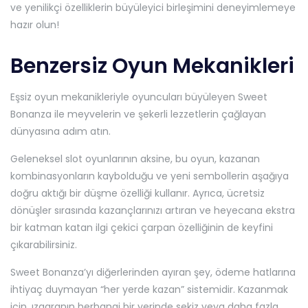
ve yenilikçi özelliklerin büyüleyici birleşimini deneyimlemeye
hazır olun!
Benzersiz Oyun Mekanikleri
Eşsiz oyun mekanikleriyle oyuncuları büyüleyen Sweet
Bonanza ile meyvelerin ve şekerli lezzetlerin çağlayan
dünyasına adım atın.
Geleneksel slot oyunlarının aksine, bu oyun, kazanan
kombinasyonların kaybolduğu ve yeni sembollerin aşağıya
doğru aktığı bir düşme özelliği kullanır. Ayrıca, ücretsiz
dönüşler sırasında kazançlarınızı artıran ve heyecana ekstra
bir katman katan ilgi çekici çarpan özelliğinin de keyfini
çıkarabilirsiniz.
Sweet Bonanza’yı diğerlerinden ayıran şey, ödeme hatlarına
ihtiyaç duymayan “her yerde kazan” sistemidir. Kazanmak
için, ızgaranın herhangi bir yerinde sekiz veya daha fazla