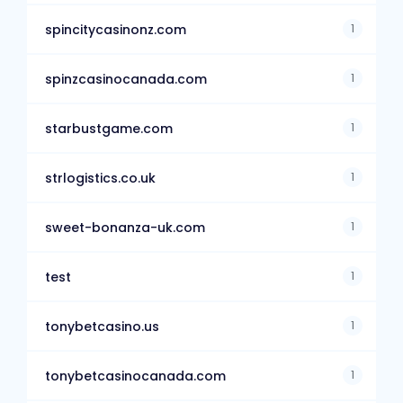
1
spincitycasinonz.com
1
spinzcasinocanada.com
1
starbustgame.com
1
strlogistics.co.uk
1
sweet-bonanza-uk.com
1
test
1
tonybetcasino.us
1
tonybetcasinocanada.com