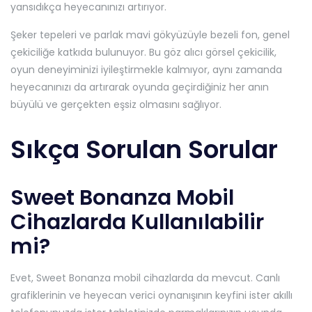
yansıdıkça heyecanınızı artırıyor.
Şeker tepeleri ve parlak mavi gökyüzüyle bezeli fon, genel
çekiciliğe katkıda bulunuyor. Bu göz alıcı görsel çekicilik,
oyun deneyiminizi iyileştirmekle kalmıyor, aynı zamanda
heyecanınızı da artırarak oyunda geçirdiğiniz her anın
büyülü ve gerçekten eşsiz olmasını sağlıyor.
Sıkça Sorulan Sorular
Sweet Bonanza Mobil
Cihazlarda Kullanılabilir
mi?
Evet, Sweet Bonanza mobil cihazlarda da mevcut. Canlı
grafiklerinin ve heyecan verici oynanışının keyfini ister akıllı