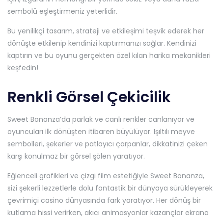
sembolü eşleştirmeniz yeterlidir.
Bu yenilikçi tasarım, strateji ve etkileşimi teşvik ederek her
dönüşte etkilenip kendinizi kaptırmanızı sağlar. Kendinizi
kaptırın ve bu oyunu gerçekten özel kılan harika mekanikleri
keşfedin!
Renkli Görsel Çekicilik
Sweet Bonanza’da parlak ve canlı renkler canlanıyor ve
oyuncuları ilk dönüşten itibaren büyülüyor. Işıltılı meyve
sembolleri, şekerler ve patlayıcı çarpanlar, dikkatinizi çeken
karşı konulmaz bir görsel şölen yaratıyor.
Eğlenceli grafikleri ve çizgi film estetiğiyle Sweet Bonanza,
sizi şekerli lezzetlerle dolu fantastik bir dünyaya sürükleyerek
çevrimiçi casino dünyasında fark yaratıyor. Her dönüş bir
kutlama hissi verirken, akıcı animasyonlar kazançlar ekrana