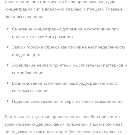
тревожности, она генетически была предназначена для
концентрации сил в возможно опасных ситуациях. Главные
факторы волнения:
Снижение концентрации допамина и серотонина при
недостатке видимого развития
Запуск гормона стресса как отклик на неопределенность
предстоящего
Укрепление неблагоприятных мыслительных паттернов и
самообвинения
Возникновение затягивания как предохранительного
системы сознания
Падение самоуважения и веры в личных возможностях
Длительное отсутствие продвижения способно привести к
возникновению депрессивных положений. Разум понимает
неподвижность как индикатор о бесполезности актуальных