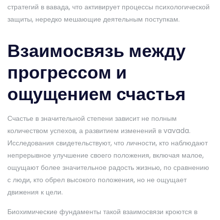
стратегий в вавада, что активирует процессы психологической
защиты, нередко мешающие деятельным поступкам.
Взаимосвязь между
прогрессом и
ощущением счастья
Счастье в значительной степени зависит не полным
количеством успехов, а развитием изменений в vavada.
Исследования свидетельствуют, что личности, кто наблюдают
непрерывное улучшение своего положения, включая малое,
ощущают более значительное радость жизнью, по сравнению
с люди, кто обрел высокого положения, но не ощущает
движения к цели.
Биохимические фундаменты такой взаимосвязи кроются в