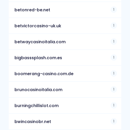
1
betonred-be.net
1
betvictorcasino-uk.uk
1
betwaycasinoitalia.com
1
bigbasssplash.com.es
1
boomerang-casino.com.de
1
brunocasinoitalia.com
1
burningchillislot.com
1
bwincasinobr.net