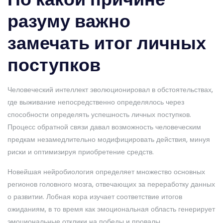
разуму важно
замечать итог личных
поступков
Человеческий интеллект эволюционировал в обстоятельствах,
где выживание непосредственно определялось через
способности определять успешность личных поступков.
Процесс обратной связи давал возможность человеческим
предкам незамедлительно модифицировать действия, минуя
риски и оптимизируя приобретение средств.
Новейшая нейробиология определяет множество основных
регионов головного мозга, отвечающих за переработку данных
о развитии. Лобная кора изучает соответствие итогов
ожиданиям, в то время как эмоциональная область генерирует
эмоциональные отклики на победы и провалы.