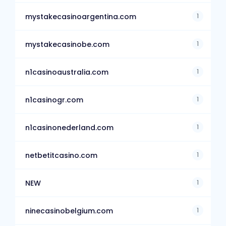
1
mystakecasinoargentina.com
1
mystakecasinobe.com
1
n1casinoaustralia.com
1
n1casinogr.com
1
n1casinonederland.com
1
netbetitcasino.com
1
NEW
1
ninecasinobelgium.com