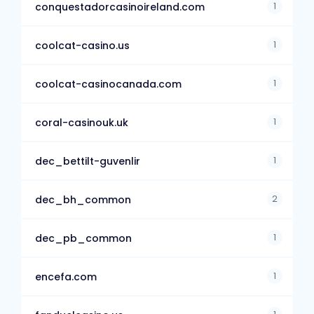
1
conquestadorcasinoireland.com
1
coolcat-casino.us
1
coolcat-casinocanada.com
1
coral-casinouk.uk
1
dec_bettilt-guvenlir
2
dec_bh_common
1
dec_pb_common
1
encefa.com