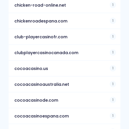
1
chicken-road-online.net
1
chickenroadespana.com
1
club-playercasinofr.com
1
clubplayercasinocanada.com
1
cocoacasino.us
1
cocoacasinoaustralia.net
1
cocoacasinode.com
1
cocoacasinoespana.com