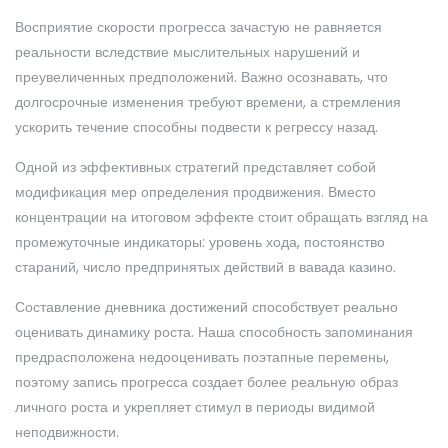
Восприятие скорости прогресса зачастую не равняется
реальности вследствие мыслительных нарушений и
преувеличенных предположений. Важно осознавать, что
долгосрочные изменения требуют времени, а стремления
ускорить течение способны подвести к регрессу назад.
Одной из эффективных стратегий представляет собой
модификация мер определения продвижения. Вместо
концентрации на итоговом эффекте стоит обращать взгляд на
промежуточные индикаторы: уровень хода, постоянство
стараний, число предпринятых действий в вавада казино.
Составление дневника достижений способствует реально
оценивать динамику роста. Наша способность запоминания
предрасположена недооценивать поэтапные перемены,
поэтому запись прогресса создает более реальную образ
личного роста и укрепляет стимул в периоды видимой
неподвижности.