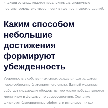
индивид останавливается предпринимать энергичные
поступки вследствие уверенности в тщетности своих стараний.
Каким способом
небольшие
достижения
формируют
убежденность
Уверенность в собственных силах создается шаг за шагом
через собирание благоприятного опыта. Данный механизм
работает следующим образом: всякое малое победа является
кирпичиком в фундаменте самовосприятия. Сознание
фиксирует благоприятные эффекты и использует их как