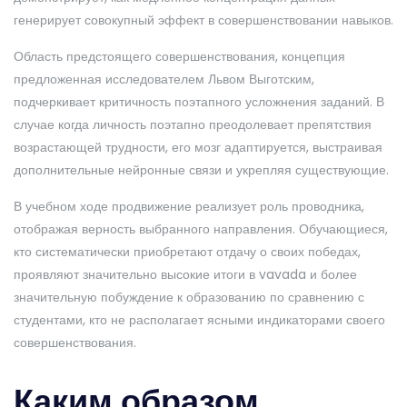
генерирует совокупный эффект в совершенствовании навыков.
Область предстоящего совершенствования, концепция
предложенная исследователем Львом Выготским,
подчеркивает критичность поэтапного усложнения заданий. В
случае когда личность поэтапно преодолевает препятствия
возрастающей трудности, его мозг адаптируется, выстраивая
дополнительные нейронные связи и укрепляя существующие.
В учебном ходе продвижение реализует роль проводника,
отображая верность выбранного направления. Обучающиеся,
кто систематически приобретают отдачу о своих победах,
проявляют значительно высокие итоги в vavada и более
значительную побуждение к образованию по сравнению с
студентами, кто не располагает ясными индикаторами своего
совершенствования.
Каким образом