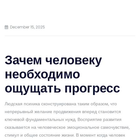
December 15, 2025
Зачем человеку
необходимо
ощущать прогресс
Людская психика сконструирована таким образом, что
непрерывный желание продвижения вперед становится
ключевой фундаментальных нужд. Восприятие развития
сказывается на человеческое эмоциональное самочувствие,
стимул и общее состояние жизни. В момент когда человек