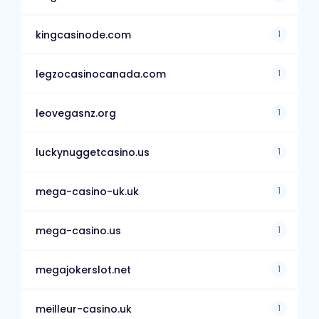
1
kingcasinode.com
1
legzocasinocanada.com
1
leovegasnz.org
1
luckynuggetcasino.us
1
mega-casino-uk.uk
1
mega-casino.us
1
megajokerslot.net
1
meilleur-casino.uk